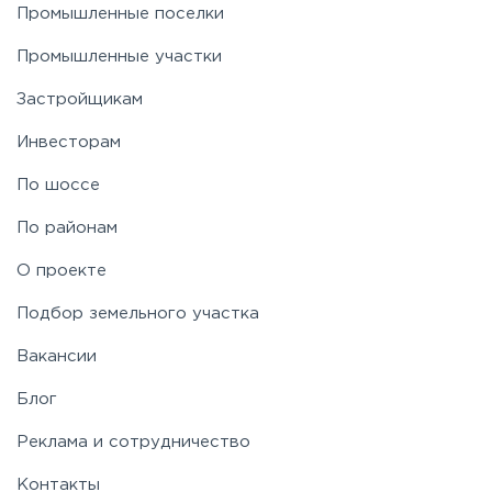
Промышленные поселки
Промышленные участки
Застройщикам
Инвесторам
По шоссе
По районам
О проекте
Подбор земельного участка
Вакансии
Блог
Реклама и сотрудничество
Контакты