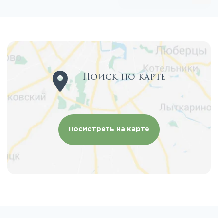
Поиск по карте
Посмотреть на карте