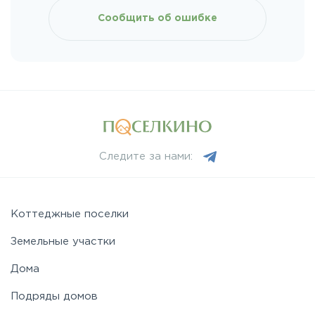
Сообщить об ошибке
Следите за нами:
Коттеджные поселки
Земельные участки
Дома
Подряды домов