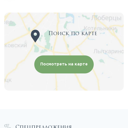
Поиск по карте
Посмотреть на карте
Спецпредложения