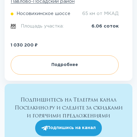
Павлово-Посадский район
Носовихинское шоссе
65 км от МКАД
Площадь участка:
6.06 соток
₽
1 030 200
Подробнее
Подпишитесь на Телеграм канал
Поселкино.ру и следите за скидками
и горячими предложениями
Подпишись на канал