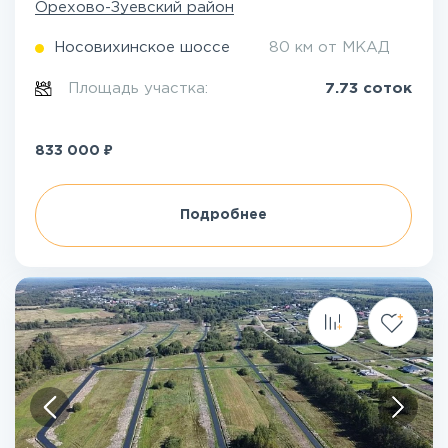
Орехово-Зуевский район
Носовихинское шоссе
80 км от МКАД
Площадь участка:
7.73 соток
₽
833 000
Подробнее