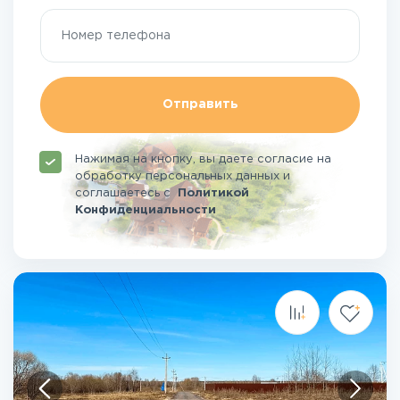
Отправить
Нажимая на кнопку, вы даете согласие на
обработку персональных данных и
соглашаетесь
с
Политикой
Конфиденциальности