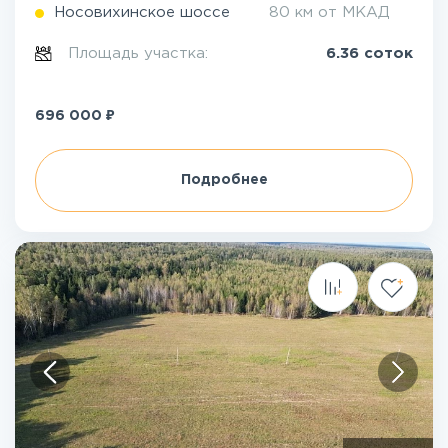
Носовихинское шоссе
80 км от МКАД
Площадь участка:
6.36 соток
₽
696 000
Подробнее