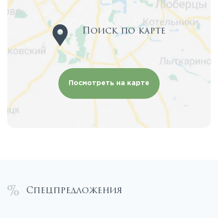
Поиск по карте
Посмотреть на карте
Спецпредложения