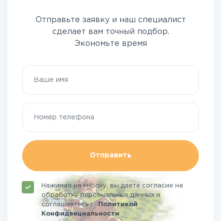
Отправьте заявку и наш специалист
сделает вам точный подбор.
Экономьте время
Отправить
Нажимая на кнопку, вы даете согласие на
обработку персональных данных и
соглашаетесь
с
Политикой
Конфиденциальности