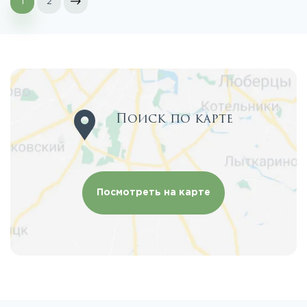
1
2
Поиск по карте
Посмотреть на карте