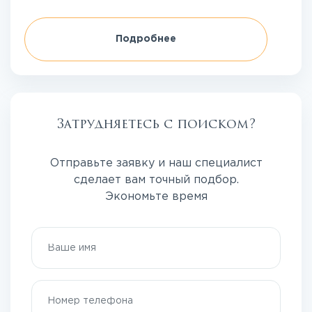
Подробнее
Затрудняетесь с поиском?
Отправьте заявку и наш специалист
сделает вам точный подбор.
Экономьте время