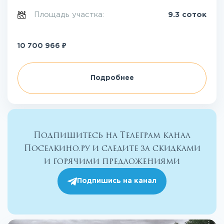
Площадь участка:
9.3 соток
₽
10 700 966
Подробнее
Подпишитесь на Телеграм канал
Поселкино.ру и следите за скидками
и горячими предложениями
Подпишись на канал