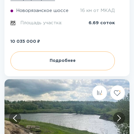
Новорязанское шоссе
16 км от МКАД
Площадь участка:
6.69 соток
₽
10 035 000
Подробнее