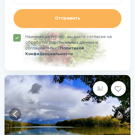
Отправить
Нажимая на кнопку, вы даете согласие на
обработку персональных данных и
соглашаетесь
с
Политикой
Конфиденциальности