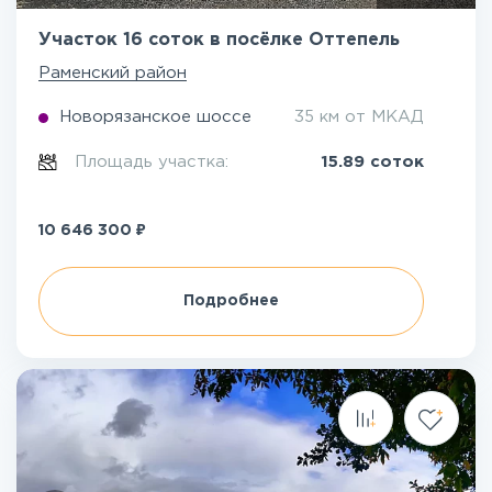
Участок 16 соток в посёлке Оттепель
Раменский район
Новорязанское шоссе
35 км от МКАД
Площадь участка:
15.89 соток
₽
10 646 300
Подробнее