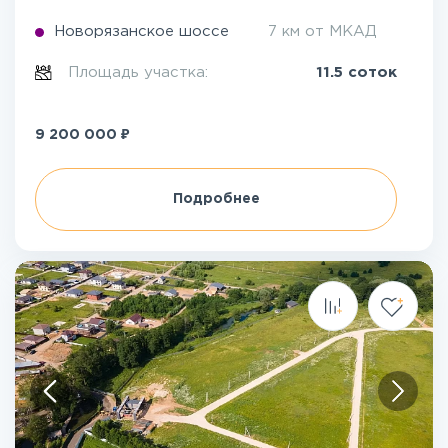
Новорязанское шоссе
7 км от МКАД
Площадь участка:
11.5 соток
₽
9 200 000
Подробнее