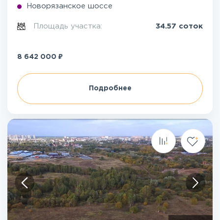
Новорязанское шоссе
Площадь участка:
34.57 соток
₽
8 642 000
Подробнее