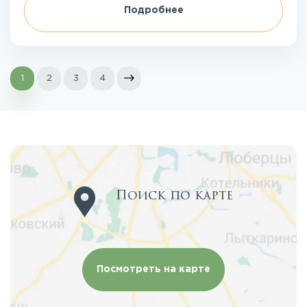
Подробнее
1
2
3
4
Поиск по карте
Посмотреть на карте