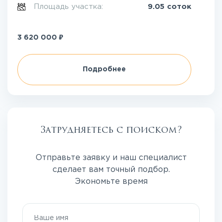
Площадь участка:
9.05 соток
₽
3 620 000
Подробнее
Затрудняетесь с поиском?
Отправьте заявку и наш специалист
сделает вам точный подбор.
Экономьте время