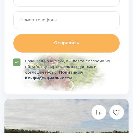
Отправить
Нажимая на кнопку, вы даете согласие на
обработку персональных данных и
соглашаетесь
с
Политикой
Конфиденциальности