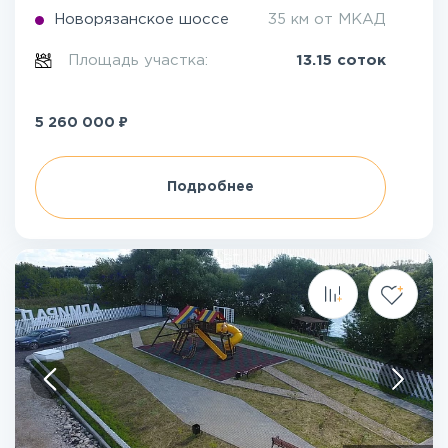
Новорязанское шоссе
35 км от МКАД
Площадь участка:
13.15 соток
₽
5 260 000
Подробнее