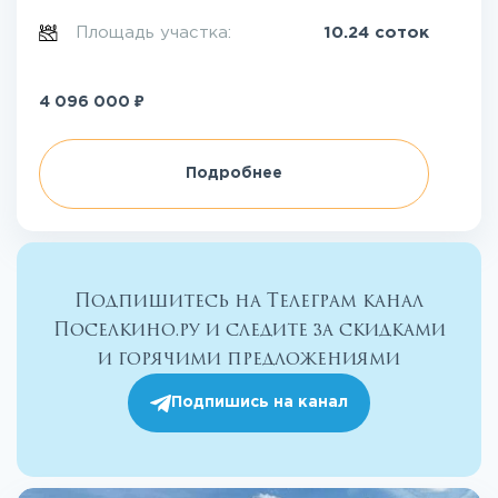
Площадь участка:
10.24 соток
₽
4 096 000
Подробнее
Подпишитесь на Телеграм канал
Поселкино.ру и следите за скидками
и горячими предложениями
Подпишись на канал