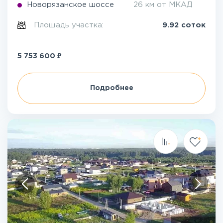
Новорязанское шоссе
26 км от МКАД
Площадь участка:
9.92 соток
₽
5 753 600
Подробнее