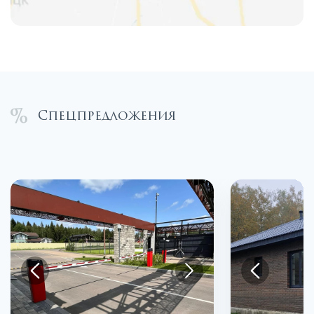
Спецпредложения