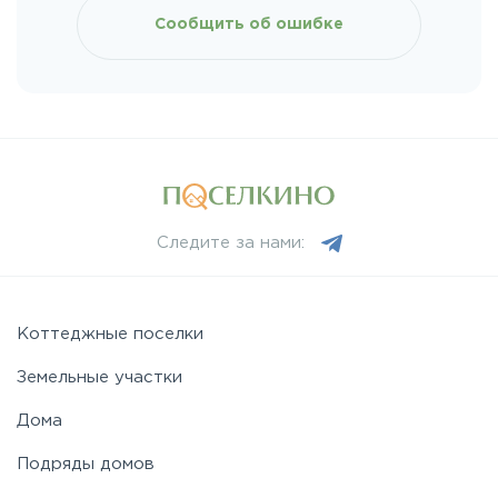
Сообщить об ошибке
Следите за нами:
Коттеджные поселки
Земельные участки
Дома
Подряды домов