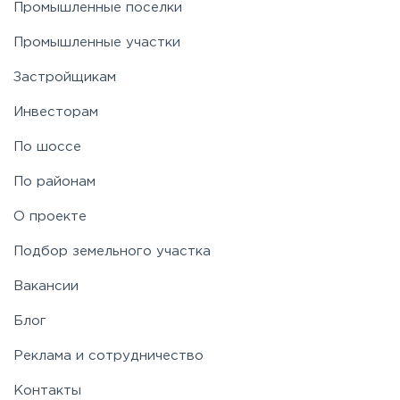
Промышленные поселки
Промышленные участки
Застройщикам
Инвесторам
По шоссе
По районам
О проекте
Подбор земельного участка
Вакансии
Блог
Реклама и сотрудничество
Контакты