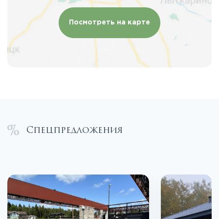
Посмотреть на карте
Спецпредложения