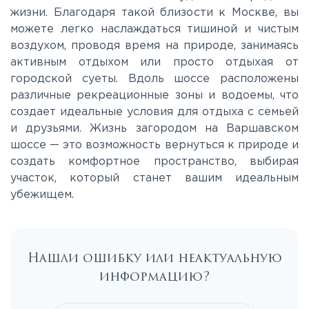
Ярославское
жизни. Благодаря такой близости к Москве, вы
можете легко наслаждаться тишиной и чистым
воздухом, проводя время на природе, занимаясь
активным отдыхом или просто отдыхая от
городской суеты. Вдоль шоссе расположены
различные рекреационные зоны и водоемы, что
создает идеальные условия для отдыха с семьей
и друзьями. Жизнь загородом на Варшавском
шоссе — это возможность вернуться к природе и
создать комфортное пространство, выбирая
участок, который станет вашим идеальным
убежищем.
Нашли ошибку или неактуальную
информацию?