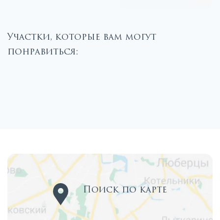
Участки, которые вам могут
понравиться:
Поиск по карте