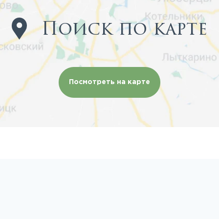
Поиск по карте
Посмотреть на карте