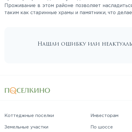
Проживание в этом районе позволяет насладиться
таким как старинные храмы и памятники, что дела
Нашли ошибку или неактуа
Коттеджные поселки
Инвесторам
Земельные участки
По шоссе