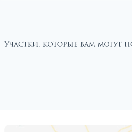
Участки, которые вам могут п