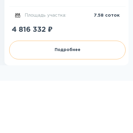
Площадь участка:
7.58 соток
₽
4 816 332
Подробнее