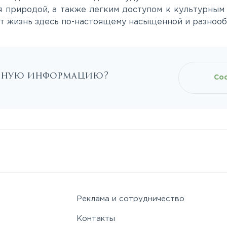
 природой, а также легким доступом к культурным
ет жизнь здесь по-настоящему насыщенной и разнооб
льную информацию?
Со
Реклама и сотрудничество
Контакты