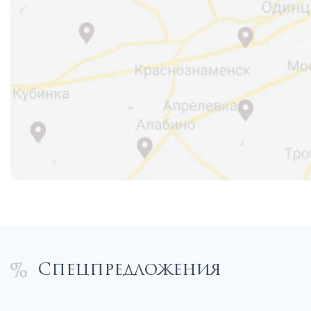
Спецпредложения