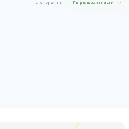
Сортировать:
По релевантности