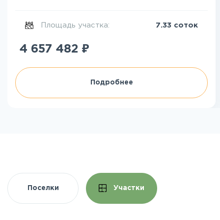
Площадь участка:
7.33 соток
₽
4 657 482
Подробнее
Поселки
Участки