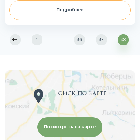
Подробнее
1
...
36
37
38
Поиск по карте
Посмотреть на карте