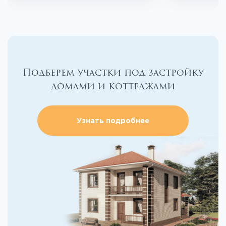
Подберем участки под застройку
домами и коттеджами
Узнать подробнее