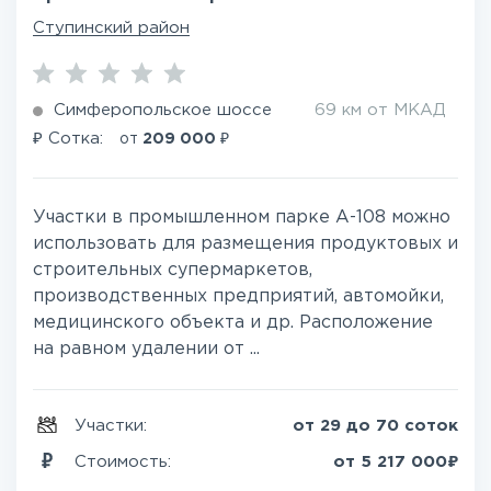
Ступинский район
Симферопольское шоссе
69 км от МКАД
₽
₽
Сотка:
от
209 000
Участки в промышленном парке А-108 можно
использовать для размещения продуктовых и
строительных супермаркетов,
производственных предприятий, автомойки,
медицинского объекта и др. Расположение
на равном удалении от ...
Участки:
от 29 до 70 соток
₽
Стоимость:
от
5 217 000