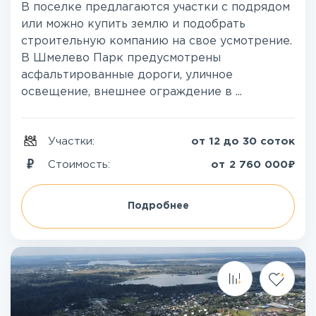
В поселке предлагаются участки с подрядом
или можно купить землю и подобрать
строительную компанию на свое усмотрение.
В Шмелево Парк предусмотрены
асфальтированные дороги, уличное
освещение, внешнее ограждение в ...
Участки:
от 12 до 30 соток
₽
Стоимость:
от
2 760 000
Подробнее