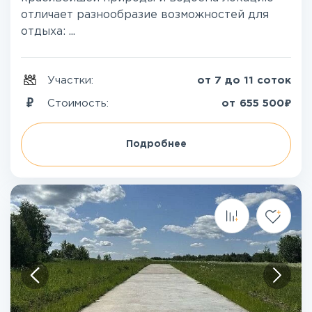
отличает разнообразие возможностей для
отдыха: ...
Участки:
от 7 до 11 соток
₽
Стоимость:
от
655 500
Подробнее