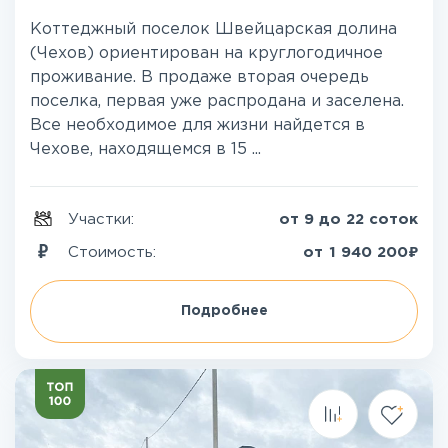
Коттеджный поселок Швейцарская долина
(Чехов) ориентирован на круглогодичное
проживание. В продаже вторая очередь
поселка, первая уже распродана и заселена.
Все необходимое для жизни найдется в
Чехове, находящемся в 15 ...
Участки:
от 9 до 22 соток
₽
Стоимость:
от
1 940 200
Подробнее