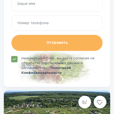
Отправить
Нажимая на кнопку, вы даете согласие на
обработку персональных данных и
соглашаетесь
с
Политикой
Конфиденциальности