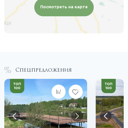
Посмотреть на карте
Спецпредложения