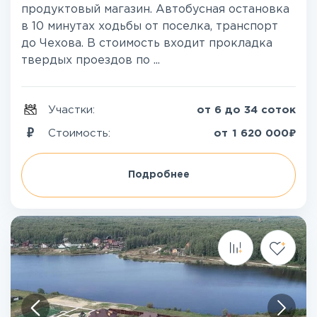
продуктовый магазин. Автобусная остановка
в 10 минутах ходьбы от поселка, транспорт
до Чехова. В стоимость входит прокладка
твердых проездов по ...
Участки:
от 6 до 34 соток
₽
Стоимость:
от
1 620 000
Подробнее