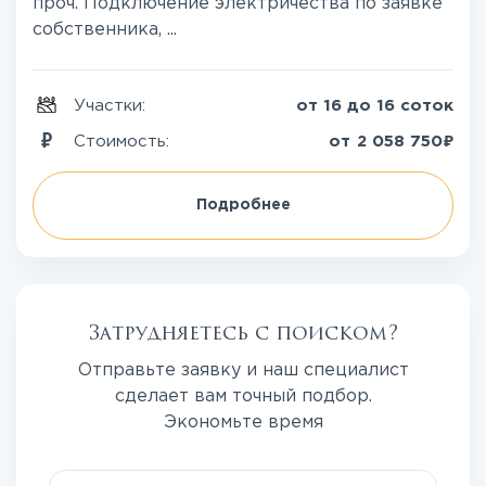
проч. Подключение электричества по заявке
собственника, ...
Участки:
от 16 до 16 соток
₽
Стоимость:
от
2 058 750
Подробнее
Затрудняетесь с поиском?
Отправьте заявку и наш специалист
сделает вам точный подбор.
Экономьте время