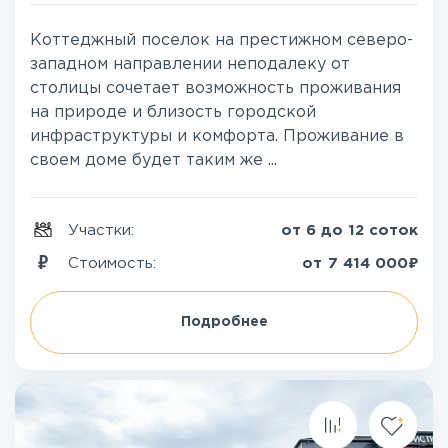
Коттеджный поселок на престижном северо-
западном направлении неподалеку от
столицы сочетает возможность проживания
на природе и близость городской
инфраструктуры и комфорта. Проживание в
своем доме будет таким же ...
Участки:
от 6 до 12 соток
₽
Стоимость:
от
7 414 000
Подробнее