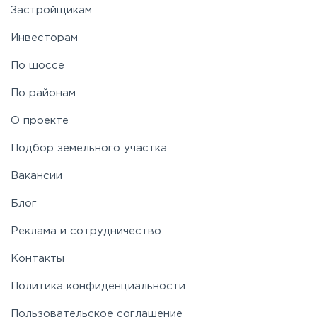
Застройщикам
Ярославское
Инвесторам
По шоссе
По районам
О проекте
Подбор земельного участка
Вакансии
Блог
Реклама и сотрудничество
Контакты
Политика конфиденциальности
Пользовательское соглашение