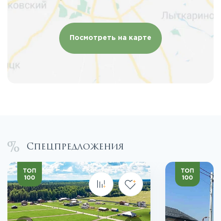
Посмотреть на карте
Спецпредложения