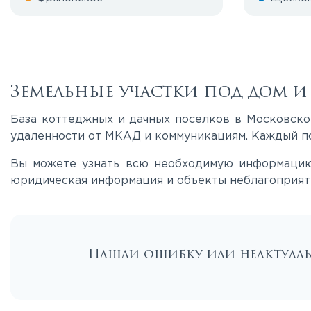
Земельные участки под дом 
База коттеджных и дачных поселков в Московской
удаленности от МКАД и коммуникациям. Каждый по
Вы можете узнать всю необходимую информацию 
юридическая информация и объекты неблагоприят
Нашли ошибку или неактуа