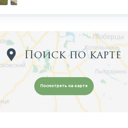
Поиск по карте
Посмотреть на карте