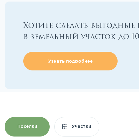
Хотите сделать выгодные
в земельный участок до 1
Узнать подробнее
Поселки
Участки