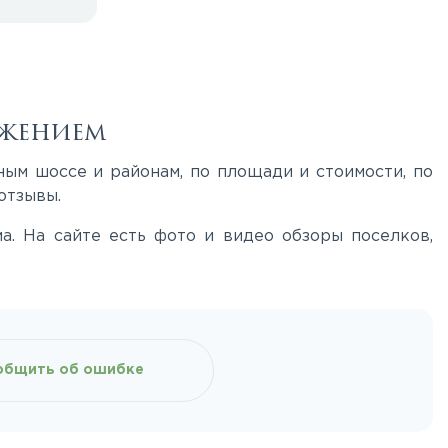
ожением
ным шоссе и районам, по площади и стоимости, по
отзывы.
. На сайте есть фото и видео обзоры поселков,
общить об ошибке