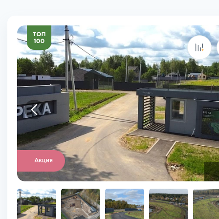
Акция