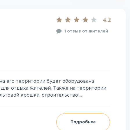
4.2
1 отзыв от жителей
на его территории будет оборудована
 для отдыха жителей. Также на территории
ьтовой крошки, строительство ...
Подробнее