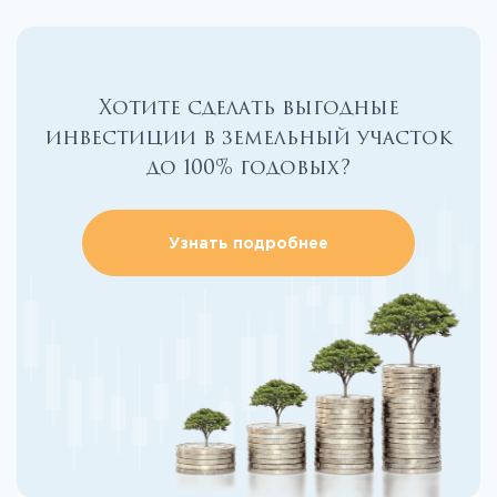
Хотите сделать выгодные
инвестиции в земельный участок
до 100% годовых?
Узнать подробнее