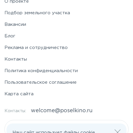
О проекте
Подбор земельного участка
Вакансии
Блог
Реклама и сотрудничество
Контакты
Политика конфиденциальности
Пользовательское соглашение
Карта сайта
welcome@poselkino.ru
Контакты:
Написать нам
Наш сайт использует файлы cookie.