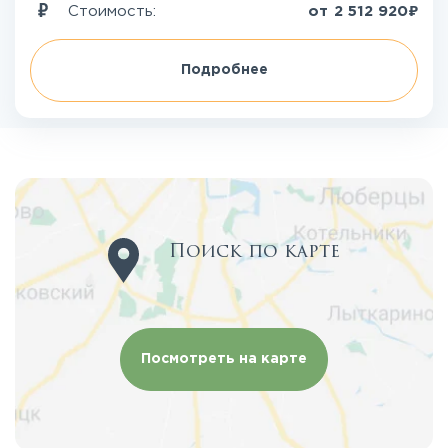
₽
Стоимость:
от
2 512 920
Подробнее
Поиск по карте
Посмотреть на карте