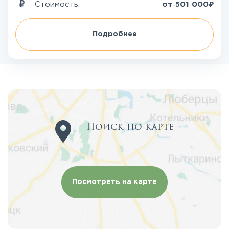
₽
Стоимость:
от
501 000
Подробнее
Поиск по карте
Посмотреть на карте