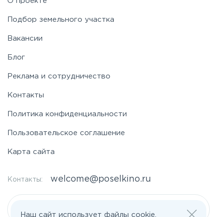
О проекте
Подбор земельного участка
Вакансии
Блог
Реклама и сотрудничество
Контакты
Политика конфиденциальности
Пользовательское соглашение
Карта сайта
welcome@poselkino.ru
Контакты:
Написать нам
Наш сайт использует файлы cookie.