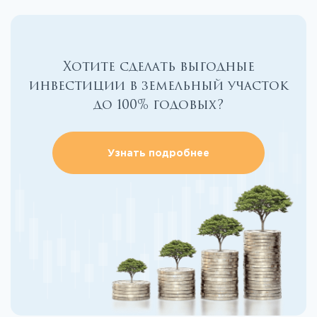
Хотите сделать выгодные
инвестиции в земельный участок
до 100% годовых?
Узнать подробнее