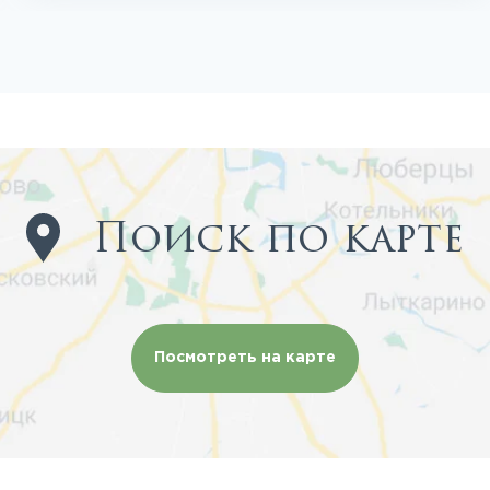
Поиск по карте
Посмотреть на карте