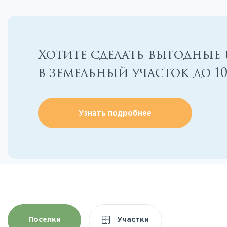
Хотите сделать выгодные
в земельный участок до 1
Узнать подробнее
Поселки
Участки