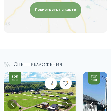
Посмотреть на карте
Спецпредложения