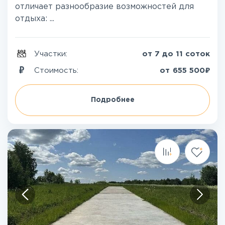
отличает разнообразие возможностей для
отдыха: ...
Участки:
от 7 до 11 соток
₽
Стоимость:
от
655 500
Подробнее