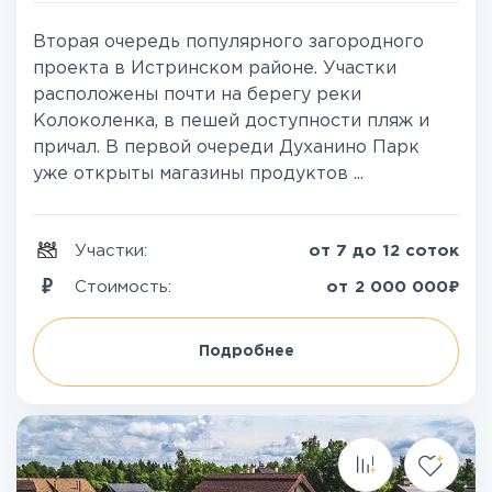
Вторая очередь популярного загородного
проекта в Истринском районе. Участки
расположены почти на берегу реки
Колоколенка, в пешей доступности пляж и
причал. В первой очереди Духанино Парк
уже открыты магазины продуктов ...
Участки:
от 7 до 12 соток
₽
Стоимость:
от
2 000 000
Подробнее