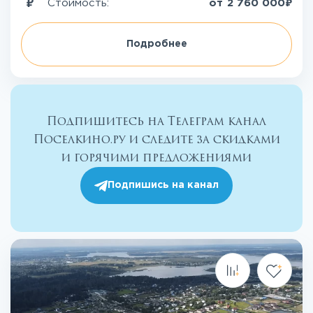
₽
Стоимость:
от
2 760 000
Подробнее
Подпишитесь на Телеграм канал
Поселкино.ру и следите за скидками
и горячими предложениями
Подпишись на канал