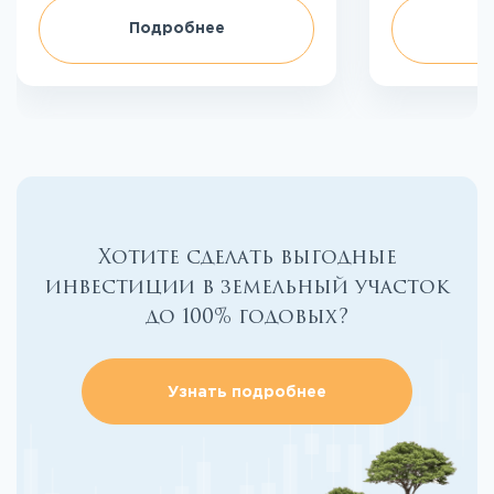
Подробнее
П
Хотите сделать выгодные
инвестиции в земельный участок
до 100% годовых?
Узнать подробнее