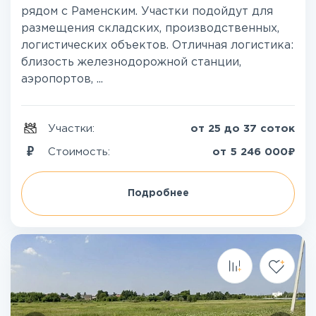
рядом с Раменским. Участки подойдут для
размещения складских, производственных,
логистических объектов. Отличная логистика:
близость железнодорожной станции,
аэропортов, ...
Участки:
от 25 до 37 соток
₽
Стоимость:
от
5 246 000
Подробнее