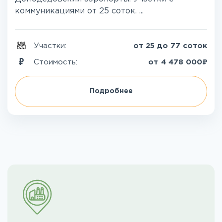
коммуникациями от 25 соток. ...
Участки:
от 25 до 77 соток
₽
Стоимость:
от
4 478 000
Подробнее