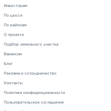
Инвесторам
По шоссе
По районам
О проекте
Подбор земельного участка
Вакансии
Блог
Реклама и сотрудничество
Контакты
Политика конфиденциальности
Пользовательское соглашение