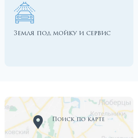
Земля под мойку и сервис
Поиск по карте