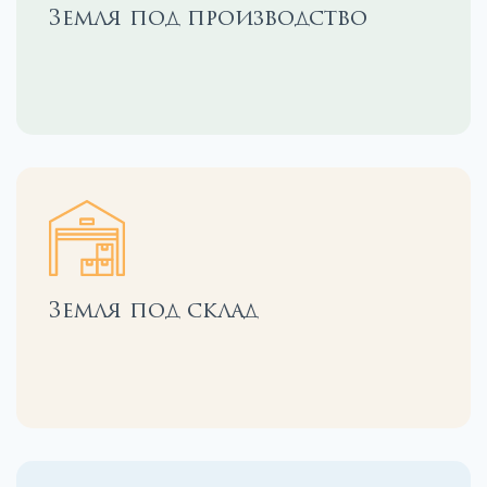
Земля под производство
Земля под склад