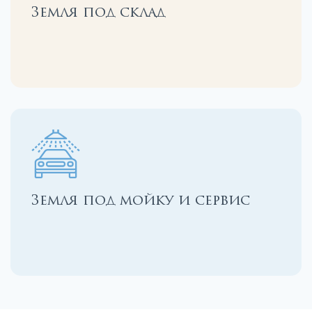
Земля под склад
Земля под мойку и сервис