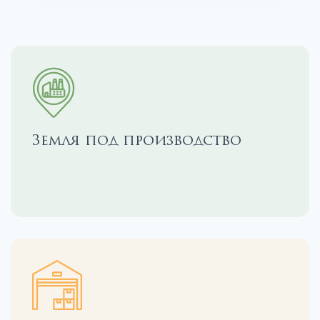
Земля под производство