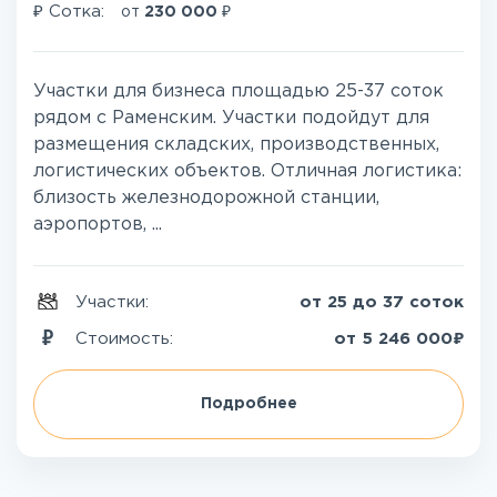
₽
₽
Сотка:
от
230 000
Участки для бизнеса площадью 25-37 соток
рядом с Раменским. Участки подойдут для
размещения складских, производственных,
логистических объектов. Отличная логистика:
близость железнодорожной станции,
аэропортов, ...
Участки:
от 25 до 37 соток
₽
Стоимость:
от
5 246 000
Подробнее