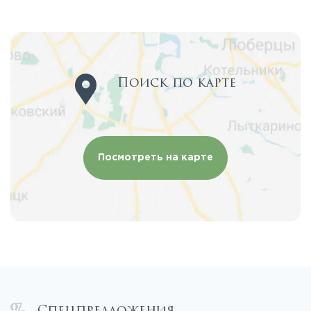
Поиск по карте
Посмотреть на карте
Спецпредложения