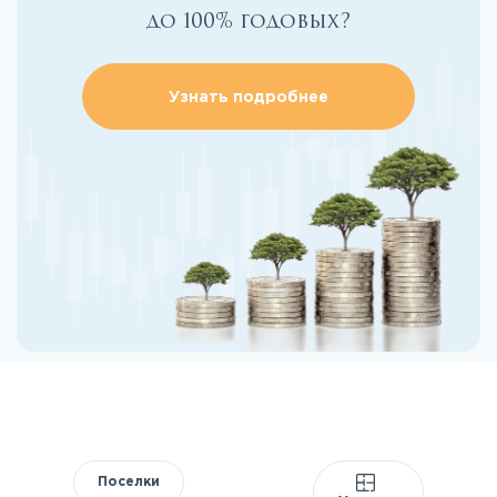
до 100% годовых?
Узнать подробнее
Поселки