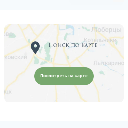
Поиск по карте
Посмотреть на карте