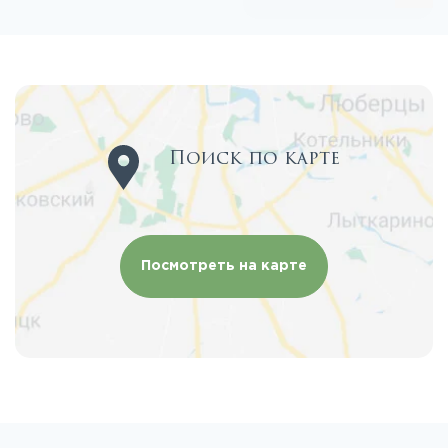
Поиск по карте
Посмотреть на карте