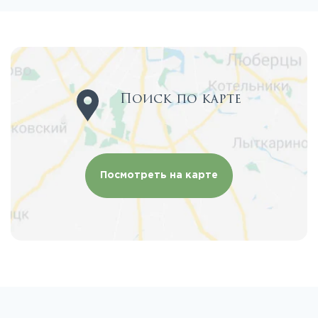
Поиск по карте
Посмотреть на карте