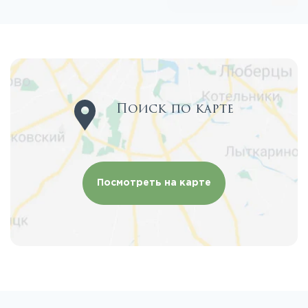
Поиск по карте
Посмотреть на карте