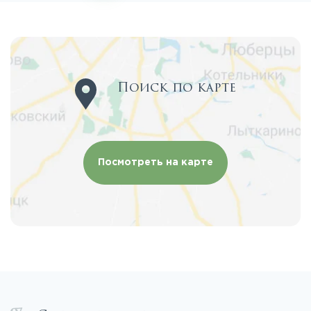
Поиск по карте
Посмотреть на карте