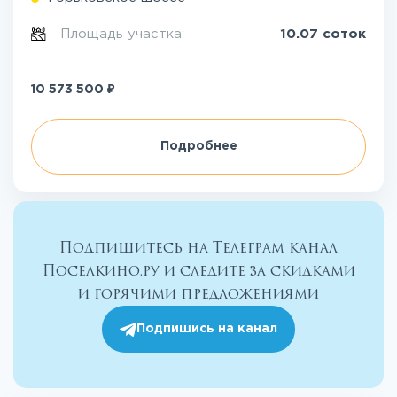
Площадь участка:
10.07 соток
₽
10 573 500
Подробнее
Подпишитесь на Телеграм канал
Поселкино.ру и следите за скидками
и горячими предложениями
Подпишись на канал