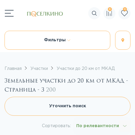
0
0
Поиск по сайту
Фильтры
Главная
Участки
Участки до 20 км от МКАД
Земельные участки до 20 км от МКАД -
Страница - 3
200
Уточнить поиск
Сортировать:
По релевантности