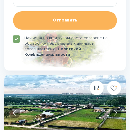
Отправить
Нажимая на кнопку, вы даете согласие на
обработку персональных данных и
соглашаетесь
с
Политикой
Конфиденциальности