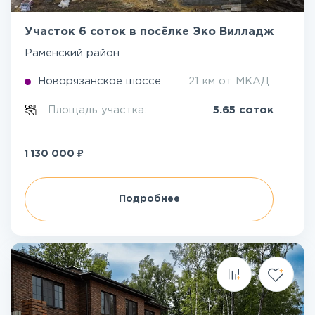
Участок 6 соток в посёлке Эко Вилладж
Раменский район
Новорязанское шоссе
21 км от МКАД
Площадь участка:
5.65 соток
₽
1 130 000
Подробнее