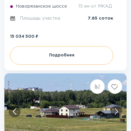
Новорязанское шоссе
15 км от МКАД
Площадь участка:
7.65 соток
₽
15 034 500
Подробнее