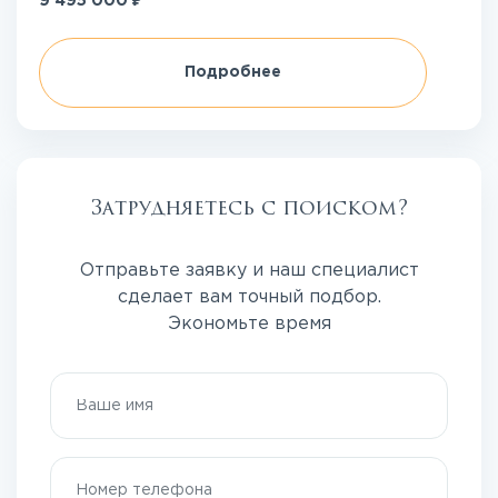
9 495 000
Подробнее
Затрудняетесь с поиском?
Отправьте заявку и наш специалист
сделает вам точный подбор.
Экономьте время