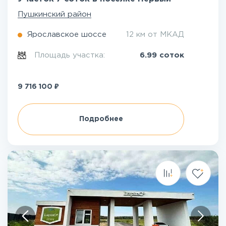
Пушкинский район
Ярославское шоссе
12 км от МКАД
Площадь участка:
6.99 соток
₽
9 716 100
Подробнее