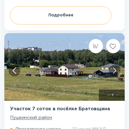
Подробнее
1
/
5
Участок 7 соток в посёлке Братовщина
Пушкинский район