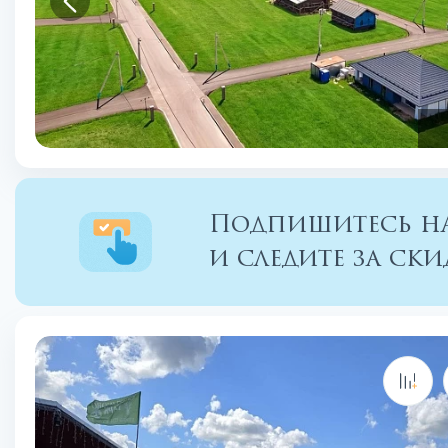
Подпишитесь на
и следите за с