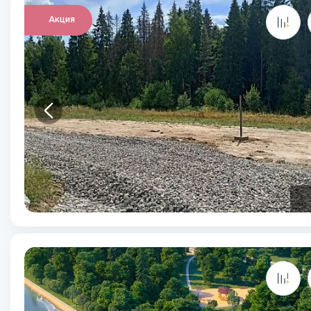
Акция