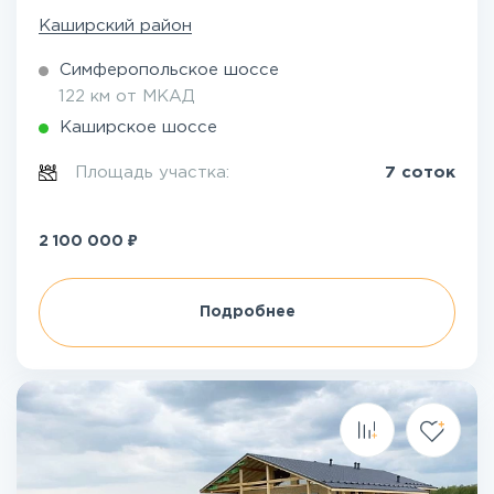
Каширский район
Симферопольское шоссе
122 км от МКАД
Каширское шоссе
Площадь участка:
7 соток
₽
2 100 000
Подробнее