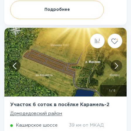
Подробнее
1
/
5
Участок 6 соток в посёлке Карамель-2
Домодедовский район
Каширское шоссе
39 км от МКАД