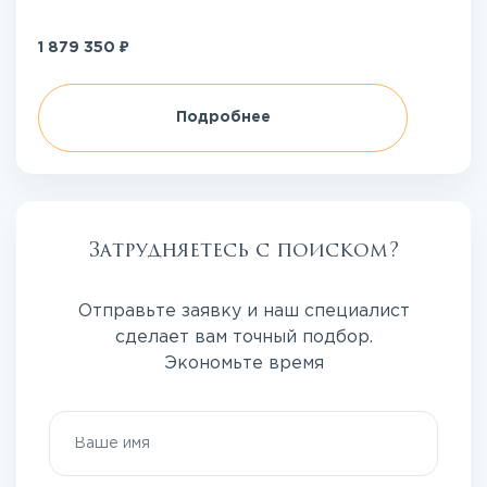
₽
1 879 350
Подробнее
Затрудняетесь с поиском?
Отправьте заявку и наш специалист
сделает вам точный подбор.
Экономьте время