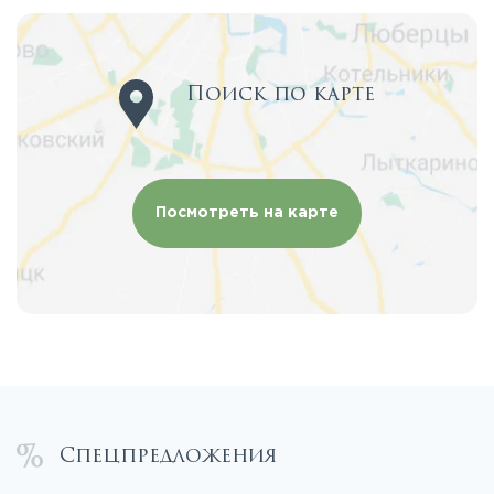
Поиск по карте
Посмотреть на карте
Спецпредложения