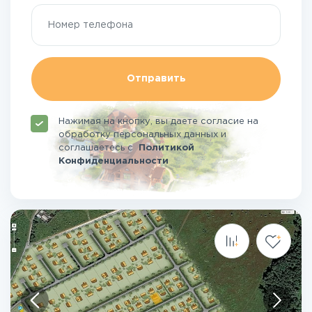
Отправить
Нажимая на кнопку, вы даете согласие на
обработку персональных данных и
соглашаетесь
с
Политикой
Конфиденциальности