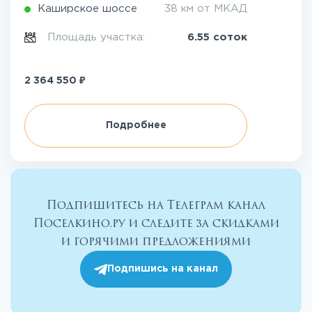
Каширское шоссе
38 км от МКАД
Площадь участка:
6.55 соток
₽
2 364 550
Подробнее
Подпишитесь на Телеграм канал
Поселкино.ру и следите за скидками
и горячими предложениями
Подпишись на канал