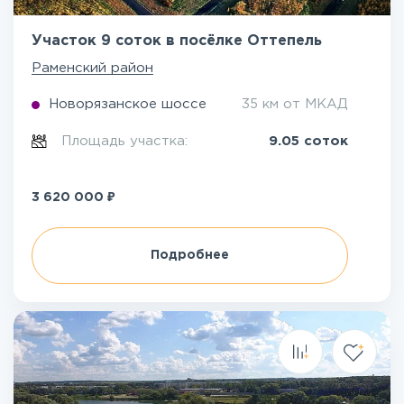
Участок 9 соток в посёлке Оттепель
Раменский район
Новорязанское шоссе
35 км от МКАД
Площадь участка:
9.05 соток
₽
3 620 000
Подробнее