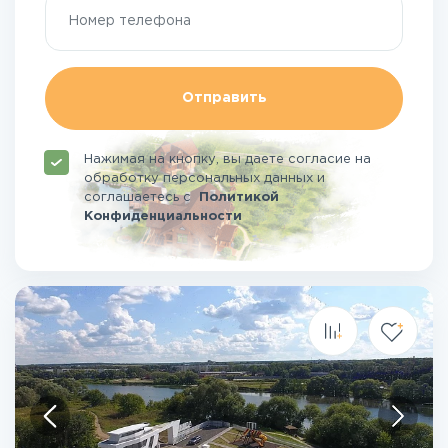
Отправить
Нажимая на кнопку, вы даете согласие на
обработку персональных данных и
соглашаетесь
с
Политикой
Конфиденциальности