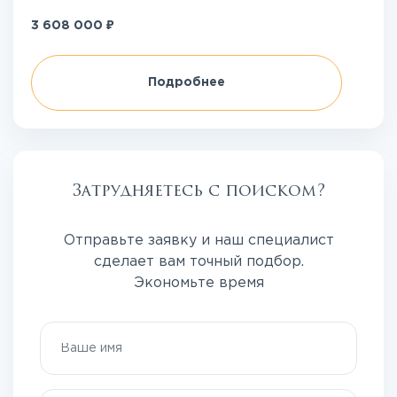
₽
3 608 000
Подробнее
Затрудняетесь с поиском?
Отправьте заявку и наш специалист
сделает вам точный подбор.
Экономьте время