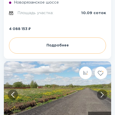
Новорязанское шоссе
Площадь участка:
10.09 соток
₽
4 088 153
Подробнее