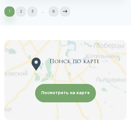
1
2
3
...
6
Поиск по карте
Посмотреть на карте