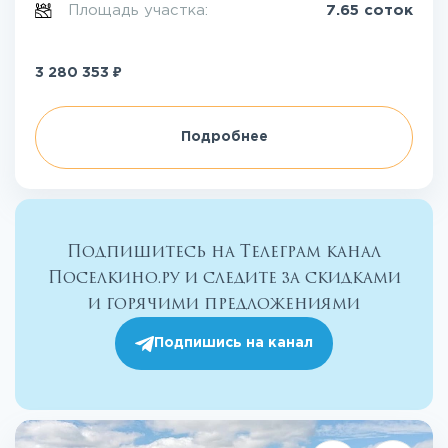
Площадь участка:
7.65 соток
₽
3 280 353
Подробнее
Подпишитесь на Телеграм канал
Поселкино.ру и следите за скидками
и горячими предложениями
Подпишись на канал