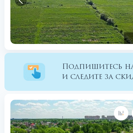
Подпишитесь на
и следите за с