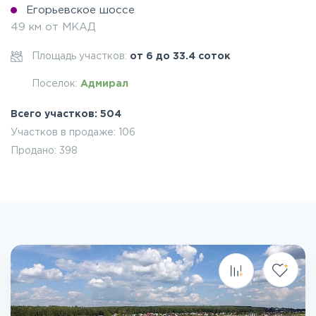
Егорьевское шоссе
49 км от МКАД
Площадь участков:
от 6 до 33.4 соток
Поселок:
Адмирал
Всего участков: 504
Участков в продаже: 106
Продано: 398