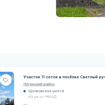
Участок 11 соток в посёлке Светлый ру
Ногинский район
Щелковское шоссе
49 км от МКАД