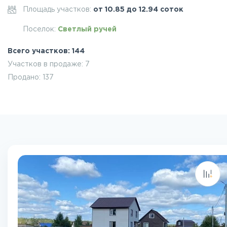
Площадь участков:
от 10.85 до 12.94 соток
Поселок:
Светлый ручей
Всего участков: 144
Участков в продаже: 7
Продано: 137