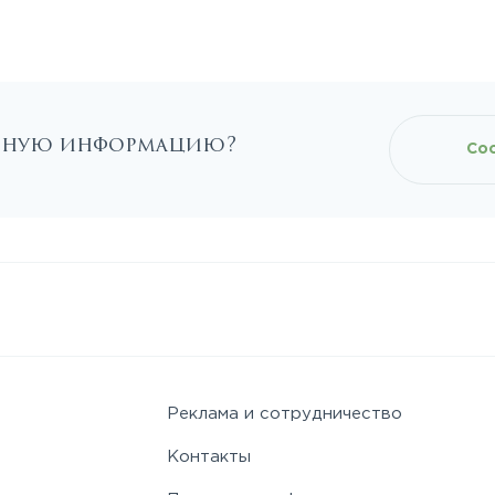
льную информацию?
Со
Реклама и сотрудничество
Контакты