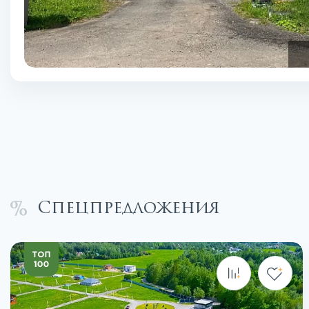
Спецпредложения