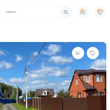
0
0
Поиск по сайту