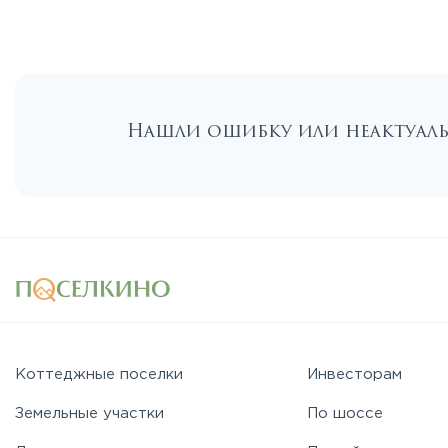
Нашли ошибку или неактуа
Коттеджные поселки
Инвесторам
Земельные участки
По шоссе