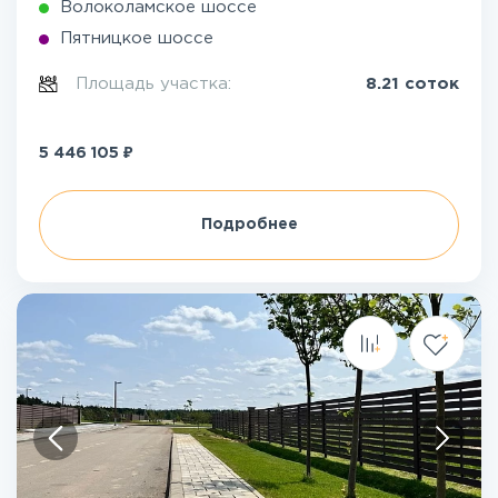
Волоколамское шоссе
Пятницкое шоссе
Площадь участка:
8.21 соток
₽
5 446 105
Подробнее