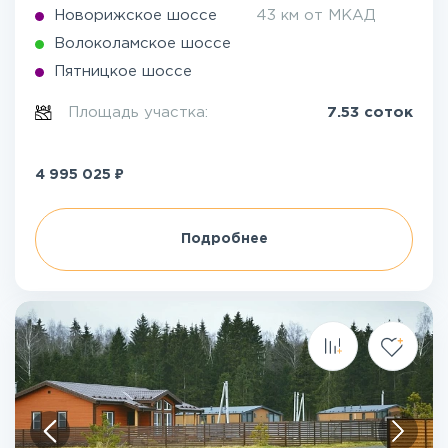
Новорижское шоссе
43 км от МКАД
Волоколамское шоссе
Пятницкое шоссе
Площадь участка:
7.53 соток
₽
4 995 025
Подробнее