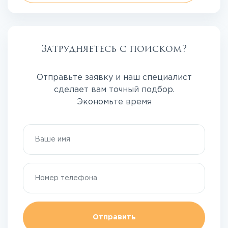
Затрудняетесь с поиском?
Отправьте заявку и наш специалист
сделает вам точный подбор.
Экономьте время
Отправить