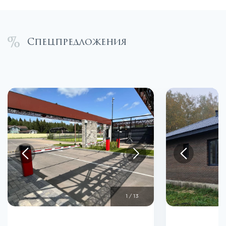
Спецпредложения
1
/
13