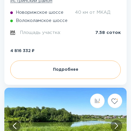
Истринский район
Новорижское шоссе
40 км от МКАД
Волоколамское шоссе
Площадь участка:
7.58 соток
₽
4 816 332
Подробнее