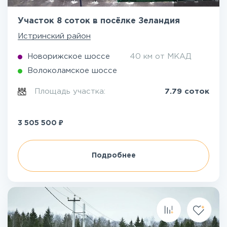
Участок 8 соток в посёлке Зеландия
Истринский район
Новорижское шоссе
40 км от МКАД
Волоколамское шоссе
Площадь участка:
7.79 соток
₽
3 505 500
Подробнее