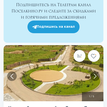
Подпишитесь на Телеграм канал
Поселкино.ру и следите за скидками
и горячими предложениями
Подпишись на канал
1
/
5