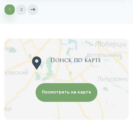
1
2
Поиск по карте
Посмотреть на карте