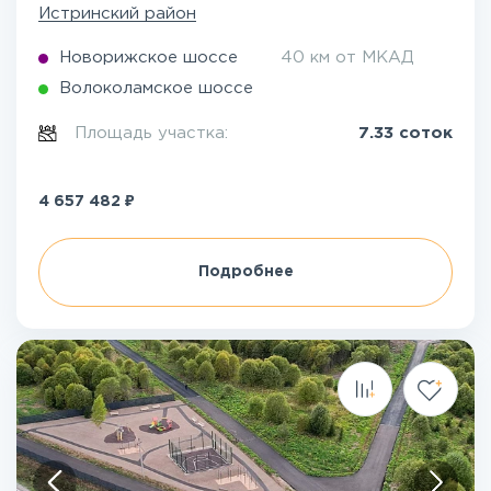
Истринский район
Новорижское шоссе
40 км от МКАД
Волоколамское шоссе
Площадь участка:
7.33 соток
₽
4 657 482
Подробнее