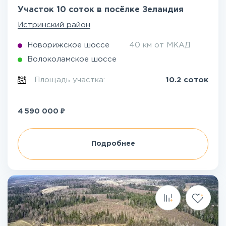
Участок 10 соток в посёлке Зеландия
Истринский район
Новорижское шоссе
40 км от МКАД
Волоколамское шоссе
Площадь участка:
10.2 соток
₽
4 590 000
Подробнее