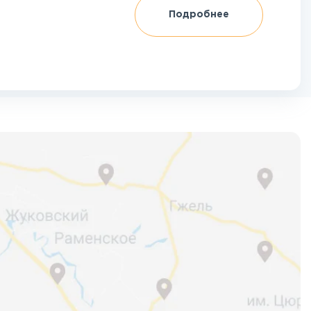
Подробнее