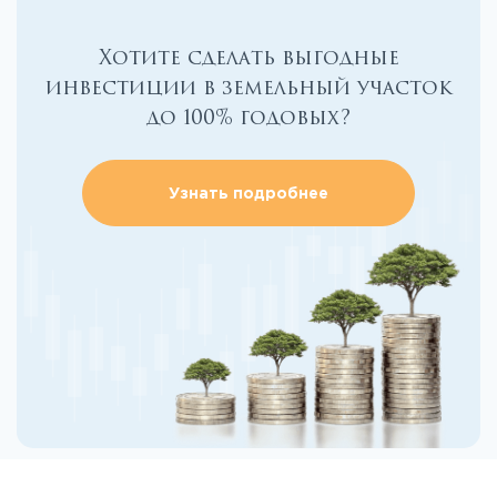
Хотите сделать выгодные
инвестиции в земельный участок
до 100% годовых?
Узнать подробнее