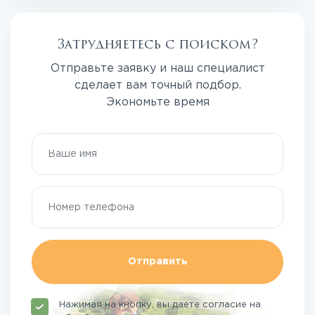
Затрудняетесь с поиском?
Отправьте заявку и наш специалист
сделает вам точный подбор.
Экономьте время
Отправить
Нажимая на кнопку, вы даете согласие на