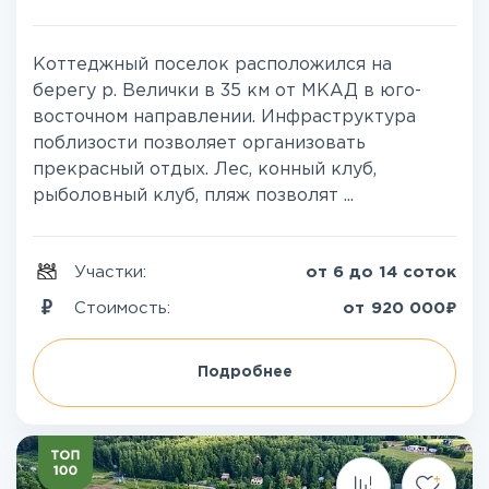
Коттеджный поселок расположился на
берегу р. Велички в 35 км от МКАД в юго-
восточном направлении. Инфраструктура
поблизости позволяет организовать
прекрасный отдых. Лес, конный клуб,
рыболовный клуб, пляж позволят ...
Участки:
от 6 до 14 соток
₽
Стоимость:
от
920 000
Подробнее