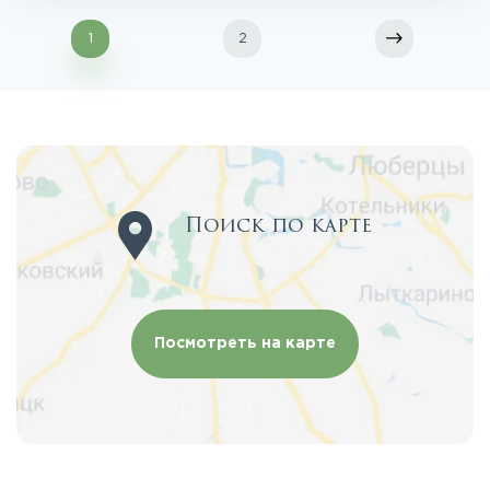
1
2
Поиск по карте
Посмотреть на карте