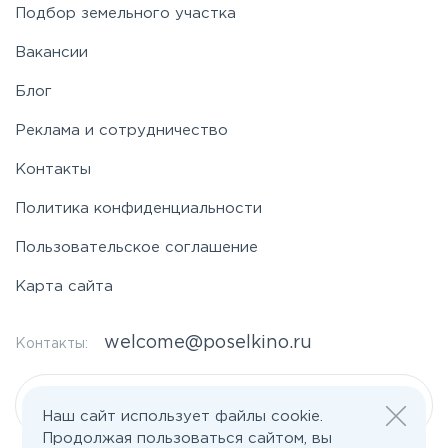
Подбор земельного участка
Вакансии
Блог
Реклама и сотрудничество
Контакты
Политика конфиденциальности
Пользовательское соглашение
Карта сайта
welcome@poselkino.ru
Контакты:
Написать нам
Наш сайт использует файлы cookie.
Продолжая пользоваться сайтом, вы