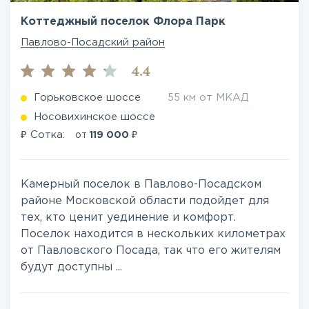
Коттеджный поселок Флора Парк
Павлово-Посадский район
4.4
Горьковское шоссе
55 км от МКАД
Носовихинское шоссе
₽
₽
Сотка:
от
119 000
Камерный поселок в Павлово-Посадском
районе Московской области подойдет для
тех, кто ценит уединение и комфорт.
Поселок находится в нескольких километрах
от Павловского Посада, так что его жителям
будут доступны ...