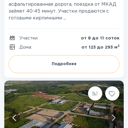
асфальтированная дорога, поездка от МКАД
займет 40-45 минут. Участки продаются с
готовыми кирпичными ...
Участки:
от 8 до 11 соток
2
Дома:
от 123 до 293 м
Подробнее