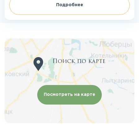
Подробнее
Поиск по карте
Посмотреть на карте