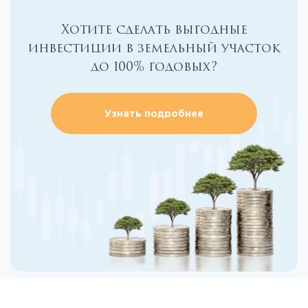
Хотите сделать выгодные
инвестиции в земельный участок
до 100% годовых?
Узнать подробнее