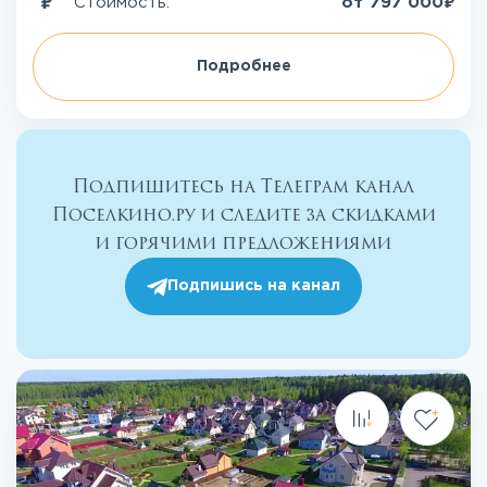
₽
Стоимость:
от
797 000
Подробнее
Подпишитесь на Телеграм канал
Поселкино.ру и следите за скидками
и горячими предложениями
Подпишись на канал