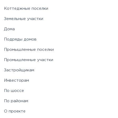
Коттеджные поселки
Земельные участки
Дома
Подряды домов
Промышленные поселки
Промышленные участки
Застройщикам
Инвесторам
По шоссе
По районам
О проекте