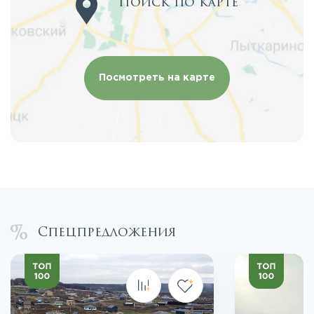
Поиск по карте
Посмотреть на карте
Спецпредложения