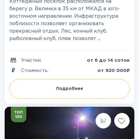
Коттеджный поселок расположился на
берегу р. Велички в 35 км от МКАД в юго-
восточном направлении. Инфраструктура
поблизости позволяет организовать
прекрасный отдых. Лес, конный клуб,
рыболовный клуб, пляж позволят ...
Участки:
от 6 до 14 соток
₽
Стоимость:
от
920 000
Подробнее