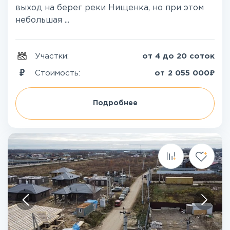
выход на берег реки Нищенка, но при этом
небольшая ...
Участки:
от 4 до 20 соток
₽
Стоимость:
от
2 055 000
Подробнее