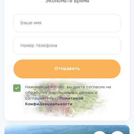
Экономьте время
Отправить
Нажимая на кнопку, вы даете согласие на
обработку персональных данных и
соглашаетесь
с
Политикой
Конфиденциальности