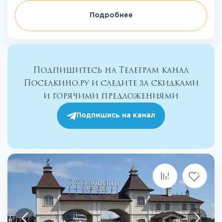
Подробнее
Подпишитесь на Телеграм канал
Поселкино.ру и следите за скидками
и горячими предложениями
Подпишись на канал