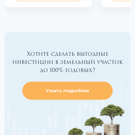
Хотите сделать выгодные
инвестиции в земельный участок
до 100% годовых?
Узнать подробнее