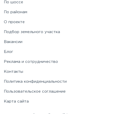
По шоссе
По районам
О проекте
Подбор земельного участка
Вакансии
Блог
Реклама и сотрудничество
Контакты
Политика конфиденциальности
Пользовательское соглашение
Карта сайта