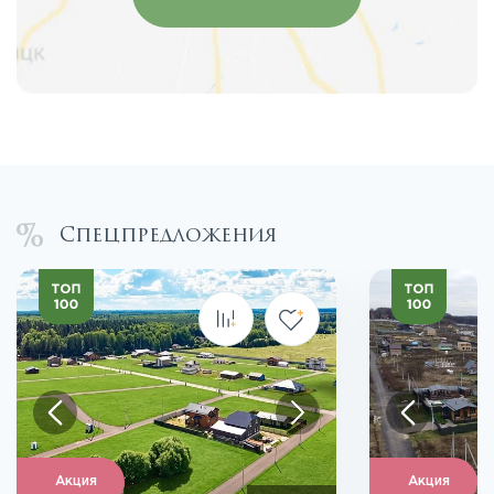
Спецпредложения
Акция
Акция