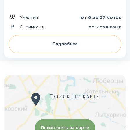
Участки:
от 6 до 37 соток
₽
Стоимость:
от
2 554 650
Подробнее
Поиск по карте
Посмотреть на карте