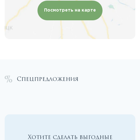
Посмотреть на карте
Спецпредложения
Хотите сделать выгодные