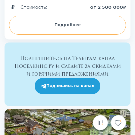
₽
Стоимость:
от
2 500 000
Подробнее
Подпишитесь на Телеграм канал
Поселкино.ру и следите за скидками
и горячими предложениями
Подпишись на канал