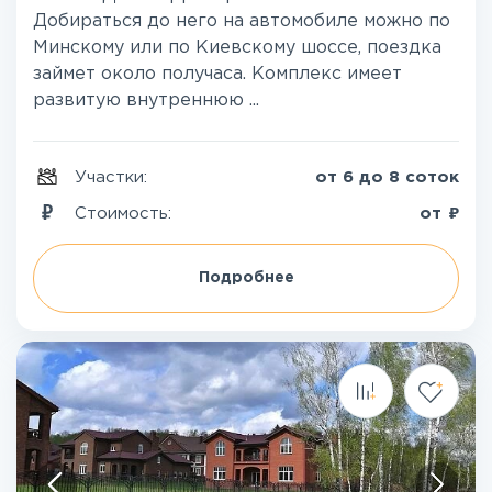
Добираться до него на автомобиле можно по
Минскому или по Киевскому шоссе, поездка
займет около получаса. Комплекс имеет
развитую внутреннюю ...
Участки:
от 6 до 8 соток
₽
Стоимость:
от
Подробнее