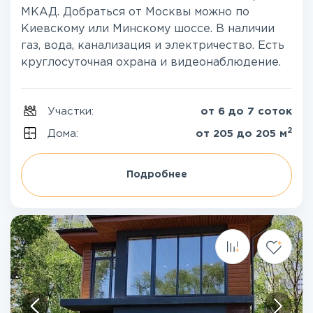
МКАД. Добраться от Москвы можно по
Киевскому или Минскому шоссе. В наличии
газ, вода, канализация и электричество. Есть
круглосуточная охрана и видеонаблюдение.
Участки:
от 6 до 7 соток
2
Дома:
от 205 до 205 м
Подробнее