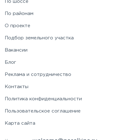
По шоссе
По районам
О проекте
Подбор земельного участка
Вакансии
Блог
Реклама и сотрудничество
Контакты
Политика конфиденциальности
Пользовательское соглашение
Карта сайта