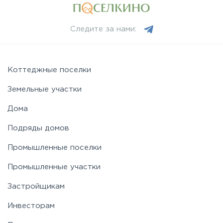
Следите за нами:
Коттеджные поселки
Земельные участки
Дома
Подряды домов
Промышленные поселки
Промышленные участки
Застройщикам
Инвесторам