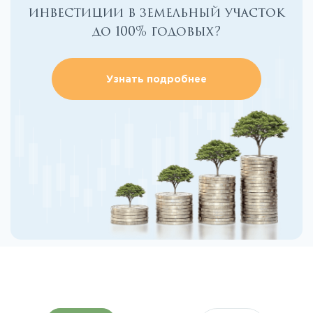
инвестиции в земельный участок
до 100% годовых?
Узнать подробнее