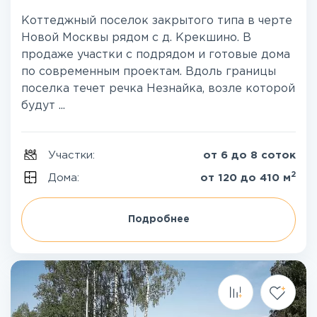
Коттеджный поселок закрытого типа в черте
Новой Москвы рядом с д. Крекшино. В
продаже участки с подрядом и готовые дома
по современным проектам. Вдоль границы
поселка течет речка Незнайка, возле которой
будут ...
Участки:
от 6 до 8 соток
2
Дома:
от 120 до 410 м
Подробнее