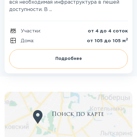
вся необходимая инфраструктура в пешей
доступности. В ...
Участки:
от 4 до 4 соток
2
Дома:
от 105 до 105 м
Подробнее
Поиск по карте