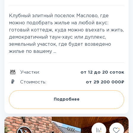
Клубный элитный поселок Маслово, где
можно подобрать жилье на любой вкус:
готовый коттедж, куда можно въехать и жить,
демократичный таун-хаус или дуплекс,
земельный участок, где будет возведено
жилье по вашему ...
Участки:
от 12 до 20 соток
₽
Стоимость:
от
29 200 000
Подробнее