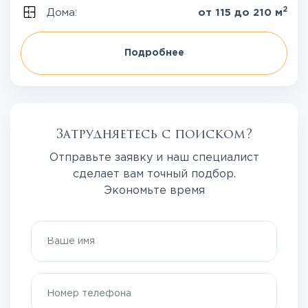
2
Дома:
от 115 до 210 м
Подробнее
Затрудняетесь с поиском?
Отправьте заявку и наш специалист
сделает вам точный подбор.
Экономьте время