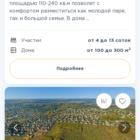
площадью 110-240 кв.м позволят с
комфортом разместиться как молодой паре,
так и большой семье. В дома ...
Участки:
от 4 до 13 соток
2
Дома:
от 100 до 300 м
Подробнее