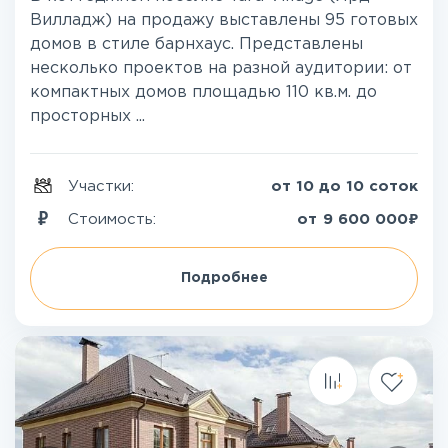
Вилладж) на продажу выставлены 95 готовых
домов в стиле барнхаус. Представлены
несколько проектов на разной аудитории: от
компактных домов площадью 110 кв.м. до
просторных ...
Участки:
от 10 до 10 соток
₽
Стоимость:
от
9 600 000
Подробнее