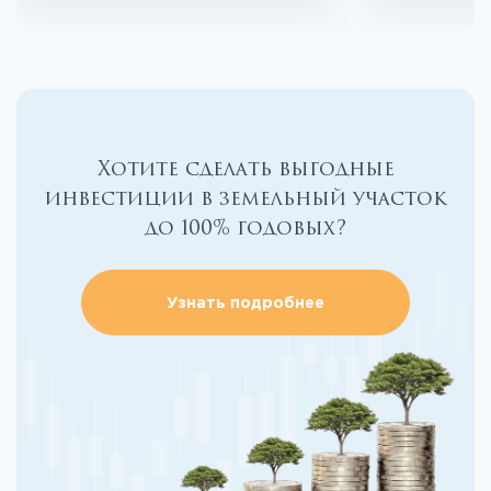
Хотите сделать выгодные
инвестиции в земельный участок
до 100% годовых?
Узнать подробнее