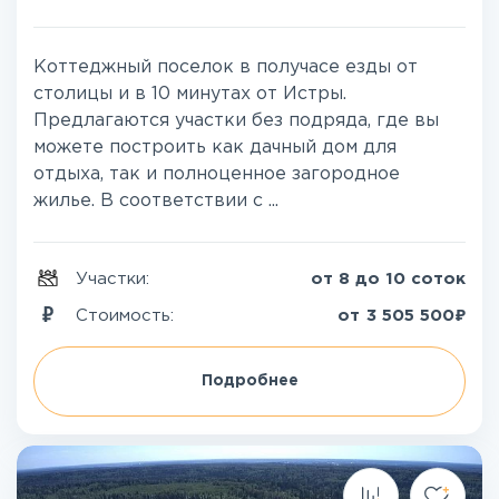
Коттеджный поселок в получасе езды от
столицы и в 10 минутах от Истры.
Предлагаются участки без подряда, где вы
можете построить как дачный дом для
отдыха, так и полноценное загородное
жилье. В соответствии с ...
Участки:
от 8 до 10 соток
₽
Стоимость:
от
3 505 500
Подробнее