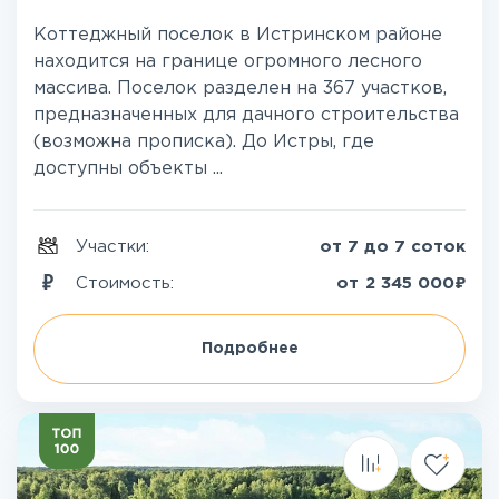
Коттеджный поселок в Истринском районе
находится на границе огромного лесного
массива. Поселок разделен на 367 участков,
предназначенных для дачного строительства
(возможна прописка). До Истры, где
доступны объекты ...
Участки:
от 7 до 7 соток
₽
Стоимость:
от
2 345 000
Подробнее