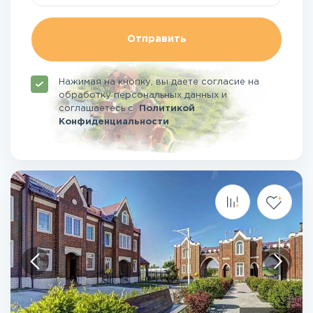
Отправить
Нажимая на кнопку, вы даете согласие на
обработку персональных данных и
соглашаетесь
с
Политикой
Конфиденциальности