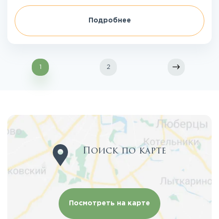
Подробнее
1
2
Поиск по карте
Посмотреть на карте