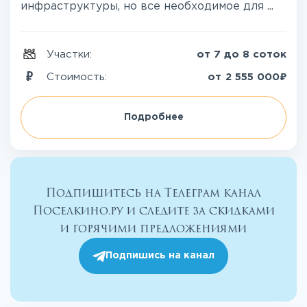
инфраструктуры, но все необходимое для ...
Участки:
от 7 до 8 соток
₽
Стоимость:
от
2 555 000
Подробнее
Подпишитесь на Телеграм канал
Поселкино.ру и следите за скидками
и горячими предложениями
Подпишись на канал