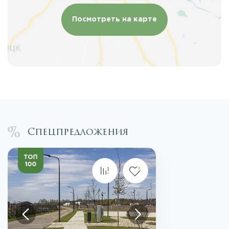
Посмотреть на карте
Спецпредложения