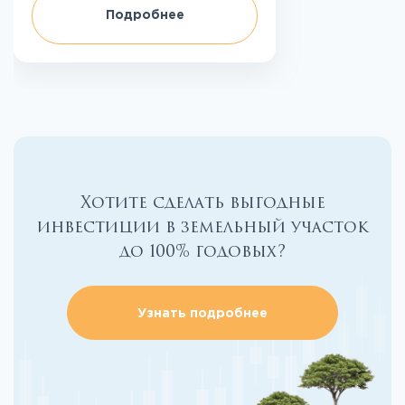
Подробнее
Хотите сделать выгодные
инвестиции в земельный участок
до 100% годовых?
Узнать подробнее