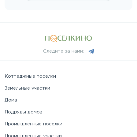
Следите за нами:
Коттеджные поселки
Земельные участки
Дома
Подряды домов
Промышленные поселки
Промышленные участки