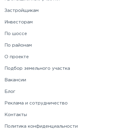
Застройщикам
Инвесторам
По шоссе
По районам
О проекте
Подбор земельного участка
Вакансии
Блог
Реклама и сотрудничество
Контакты
Политика конфиденциальности