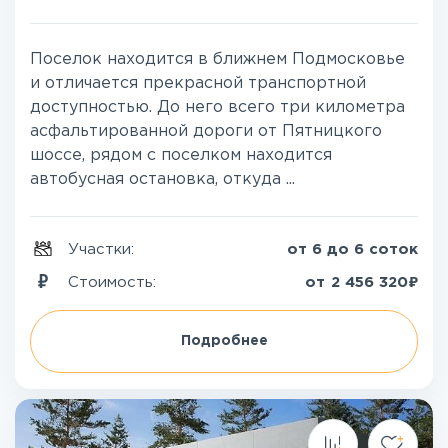
Поселок находится в ближнем Подмосковье
и отличается прекрасной транспортной
доступностью. До него всего три километра
асфальтированной дороги от Пятницкого
шоссе, рядом с поселком находится
автобусная остановка, откуда ...
Участки:
от 6 до 6 соток
₽
Стоимость:
от
2 456 320
Подробнее