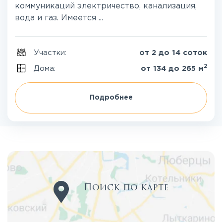
коммуникаций электричество, канализация,
вода и газ. Имеется ...
Участки:
от 2 до 14 соток
2
Дома:
от 134 до 265 м
Подробнее
Поиск по карте