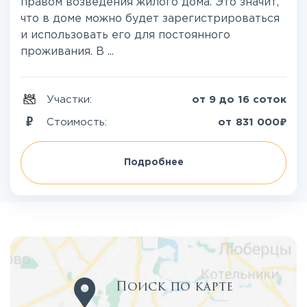
правом возведения жилого дома. Это значит,
что в доме можно будет зарегистрироваться
и использовать его для постоянного
проживания. В ...
Участки:
от 9 до 16 соток
₽
Стоимость:
от
831 000
Подробнее
Поиск по карте