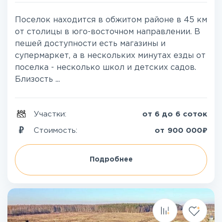
Поселок находится в обжитом районе в 45 км
от столицы в юго-восточном направлении. В
пешей доступности есть магазины и
супермаркет, а в нескольких минутах езды от
поселка - несколько школ и детских садов.
Близость ...
Участки:
от 6 до 6 соток
₽
Стоимость:
от
900 000
Подробнее