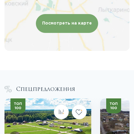
Посмотреть на карте
Спецпредложения