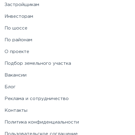
Застройщикам
Ярославское
Инвесторам
По шоссе
По районам
О проекте
Подбор земельного участка
Вакансии
Блог
Реклама и сотрудничество
Контакты
Политика конфиденциальности
Пользовательское соглашение