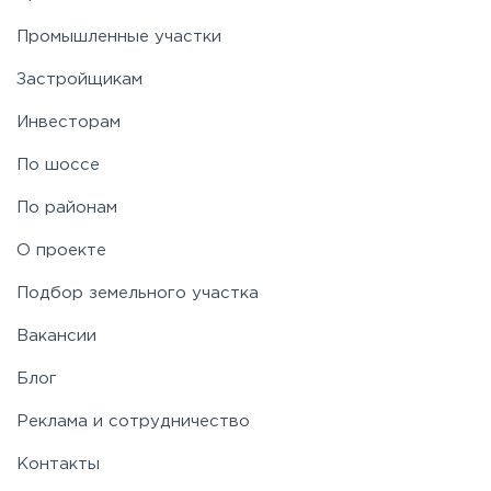
Промышленные участки
Застройщикам
Инвесторам
По шоссе
По районам
О проекте
Подбор земельного участка
Вакансии
Блог
Реклама и сотрудничество
Контакты