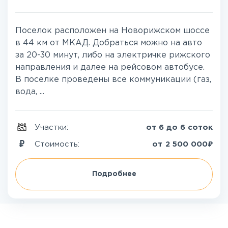
Поселок расположен на Новорижском шоссе
в 44 км от МКАД. Добраться можно на авто
за 20-30 минут, либо на электричке рижского
направления и далее на рейсовом автобусе.
В поселке проведены все коммуникации (газ,
вода, ...
Участки:
от 6 до 6 соток
₽
Стоимость:
от
2 500 000
Подробнее