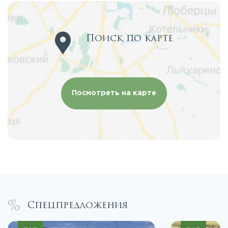
Поиск по карте
Посмотреть на карте
Спецпредложения