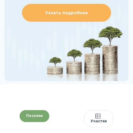
Узнать подробнее
Поселки
Участки