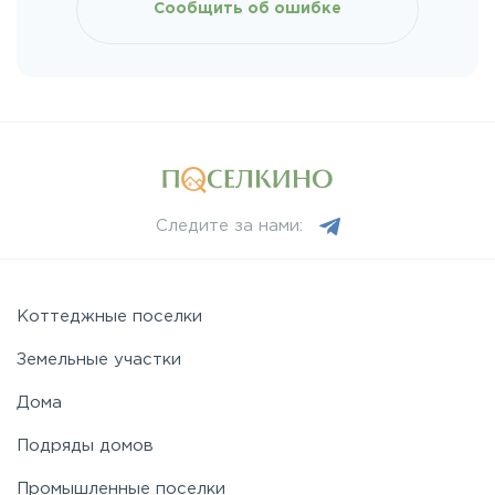
Фряновское
Сообщить об ошибке
Щелковское
Ярославское
Следите за нами:
Коттеджные поселки
Земельные участки
Дома
Подряды домов
Промышленные поселки