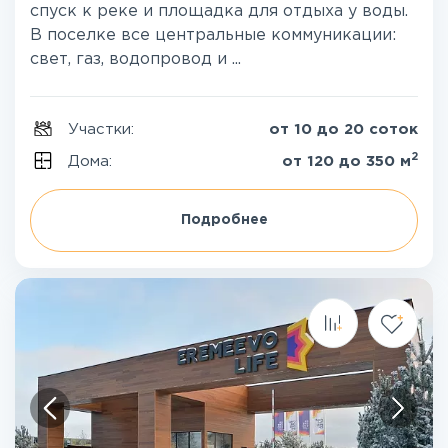
спуск к реке и площадка для отдыха у воды.
В поселке все центральные коммуникации:
свет, газ, водопровод и ...
Участки:
от 10 до 20 соток
2
Дома:
от 120 до 350 м
Подробнее