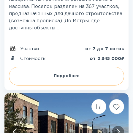
массива. Поселок разделен на 367 участков,
предназначенных для дачного строительства
(возможна прописка). До Истры, где
доступны объекты ...
Участки:
от 7 до 7 соток
₽
Стоимость:
от
2 345 000
Подробнее