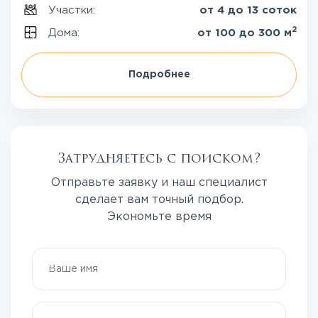
Участки:
от 4 до 13 соток
2
Дома:
от 100 до 300 м
Подробнее
Затрудняетесь с поиском?
Отправьте заявку и наш специалист
сделает вам точный подбор.
Экономьте время