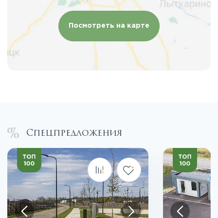
Посмотреть на карте
Спецпредложения