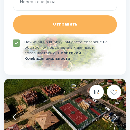
Отправить
Нажимая на кнопку, вы даете согласие на
обработку персональных данных и
соглашаетесь
с
Политикой
Конфиденциальности