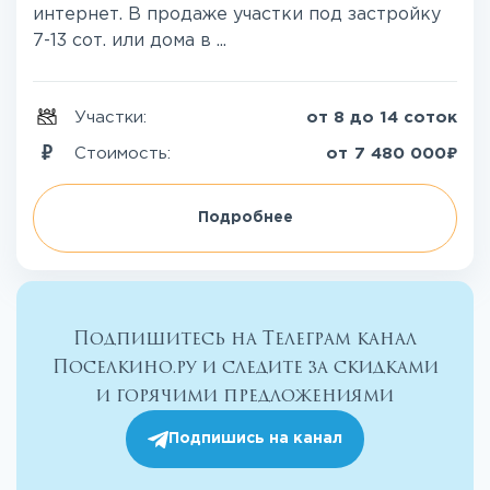
интернет. В продаже участки под застройку
7-13 сот. или дома в ...
Участки:
от 8 до 14 соток
₽
Стоимость:
от
7 480 000
Подробнее
Подпишитесь на Телеграм канал
Поселкино.ру и следите за скидками
и горячими предложениями
Подпишись на канал