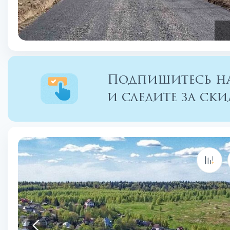
Подпишитесь на
и следите за с