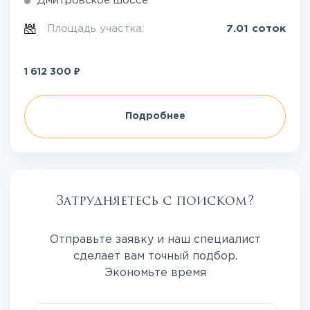
Дмитровское шоссе
Площадь участка:
7.01 соток
₽
1 612 300
Подробнее
Затрудняетесь с поиском?
Отправьте заявку и наш специалист
сделает вам точный подбор.
Экономьте время