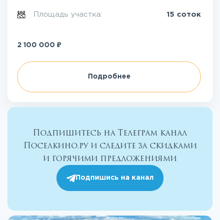
Площадь участка:
15 соток
₽
2 100 000
Подробнее
Подпишитесь на Телеграм канал
Поселкино.ру и следите за скидками
и горячими предложениями
Подпишись на канал