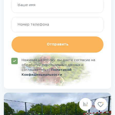
Отправить
Нажимая на кнопку, вы даете согласие на
обработку персональных данных и
соглашаетесь
с
Политикой
Конфиденциальности