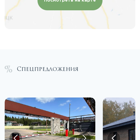
Посмотреть на карте
Спецпредложения