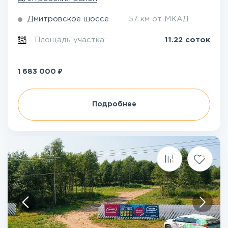
Дмитровское шоссе
57 км от МКАД
Площадь участка:
11.22 соток
₽
1 683 000
Подробнее