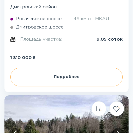
Дмитровский район
Рогачёвское шоссе
49 км от МКАД
Дмитровское шоссе
Площадь участка:
9.05 соток
₽
1 810 000
Подробнее