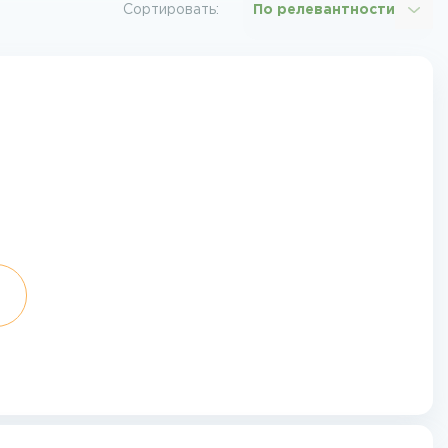
Сортировать:
По релевантности