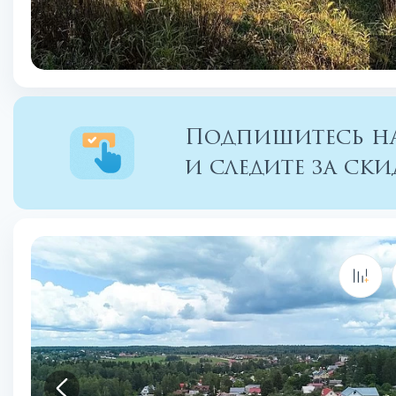
Подпишитесь на
и следите за с