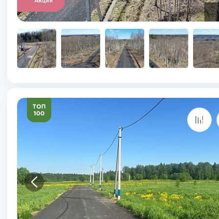
Акция