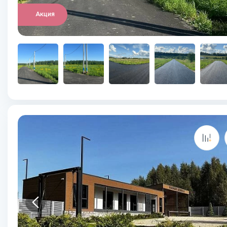
Акция