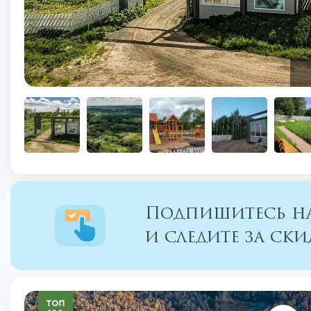
Подпишитесь на
и следите за с