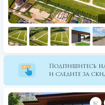
Подпишитесь на
и следите за с