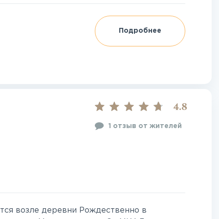
Подробнее
4.8
1 отзыв от жителей
тся возле деревни Рождественно в