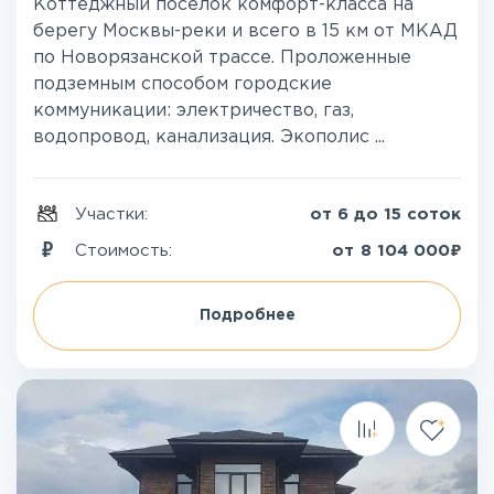
Коттеджный поселок комфорт-класса на
берегу Москвы-реки и всего в 15 км от МКАД
по Новорязанской трассе. Проложенные
подземным способом городские
коммуникации: электричество, газ,
водопровод, канализация. Экополис ...
Участки:
от 6 до 15 соток
₽
Стоимость:
от
8 104 000
Подробнее