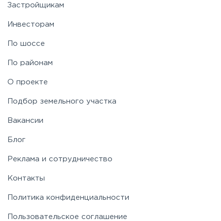
Застройщикам
Инвесторам
По шоссе
По районам
О проекте
Подбор земельного участка
Вакансии
Блог
Реклама и сотрудничество
Контакты
Политика конфиденциальности
Пользовательское соглашение