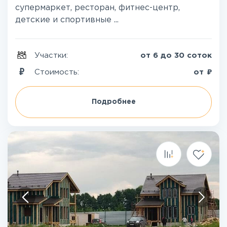
супермаркет, ресторан, фитнес-центр,
детские и спортивные ...
Участки:
от 6 до 30 соток
₽
Стоимость:
от
Подробнее