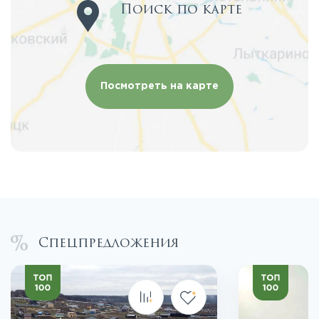
Поиск по карте
Посмотреть на карте
Спецпредложения