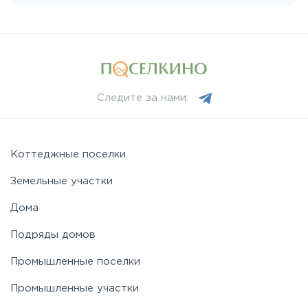
Щелковское
Ярославское
Следите за нами:
Коттеджные поселки
Земельные участки
Дома
Подряды домов
Промышленные поселки
Промышленные участки