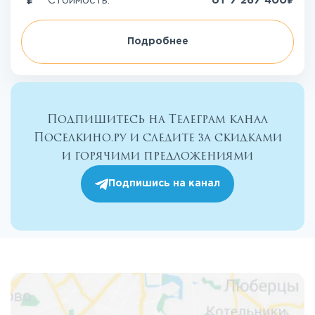
Стоимость:
от
7 267 400
Подробнее
Подпишитесь на Телеграм канал
Поселкино.ру и следите за скидками
и горячими предложениями
Подпишись на канал