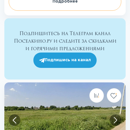
Подробнее
Подпишитесь на Телеграм канал
Поселкино.ру и следите за скидками
и горячими предложениями
Подпишись на канал