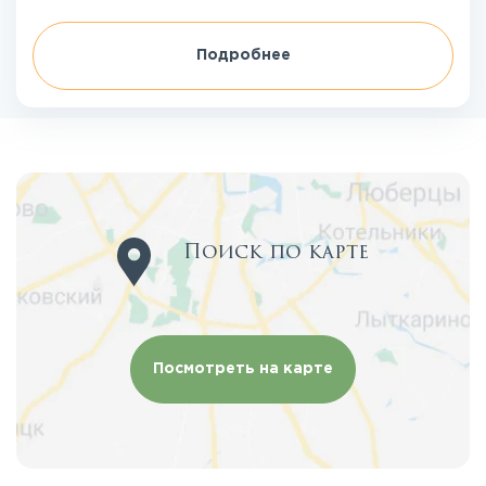
Подробнее
Поиск по карте
Посмотреть на карте