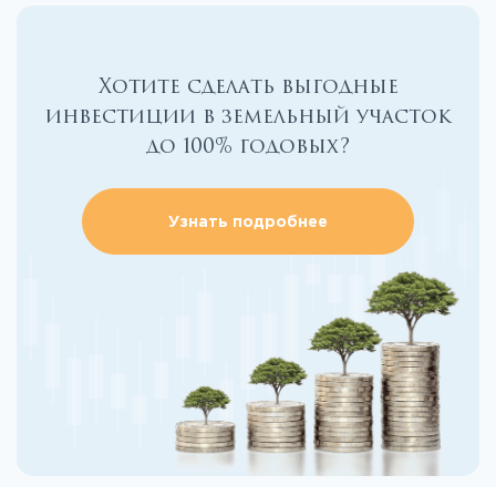
Хотите сделать выгодные
инвестиции в земельный участок
до 100% годовых?
Узнать подробнее