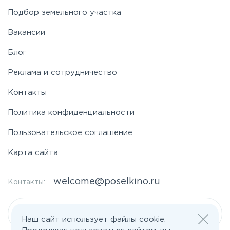
Подбор земельного участка
Вакансии
Блог
Реклама и сотрудничество
Контакты
Политика конфиденциальности
Пользовательское соглашение
Карта сайта
welcome@poselkino.ru
Контакты:
Написать нам
Наш сайт использует файлы cookie.