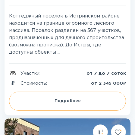
Коттеджный поселок в Истринском районе
находится на границе огромного лесного
массива. Поселок разделен на 367 участков,
предназначенных для дачного строительства
(возможна прописка). До Истры, где
доступны объекты ...
Участки:
от 7 до 7 соток
₽
Стоимость:
от
2 345 000
Подробнее