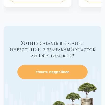
Хотите сделать выгодные
инвестиции в земельный участок
до 100% годовых?
Узнать подробнее