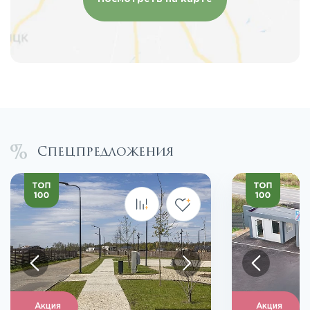
Спецпредложения
Акция
Акция