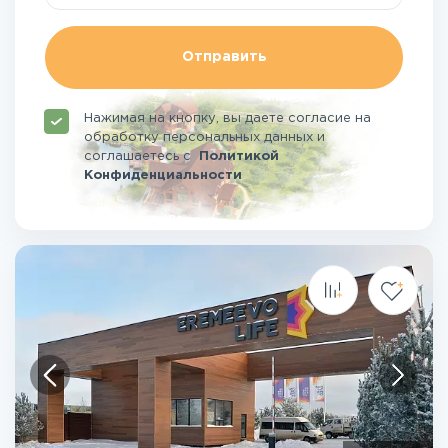
Отправить
Нажимая на кнопку, вы даете согласие на
обработку персональных данных и
соглашаетесь
с
Политикой
Конфиденциальности