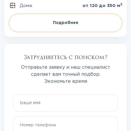
2
Дома:
от 120 до 350 м
Подробнее
Затрудняетесь с поиском?
Отправьте заявку и наш специалист
сделает вам точный подбор.
Экономьте время