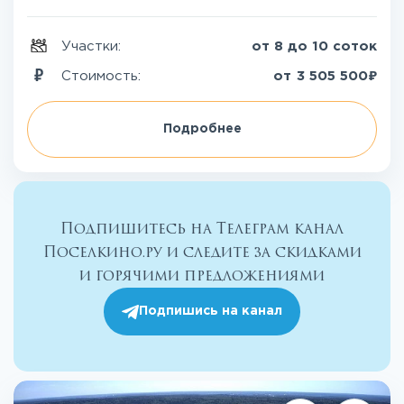
Участки:
от 8 до 10 соток
₽
Стоимость:
от
3 505 500
Подробнее
Подпишитесь на Телеграм канал
Поселкино.ру и следите за скидками
и горячими предложениями
Подпишись на канал