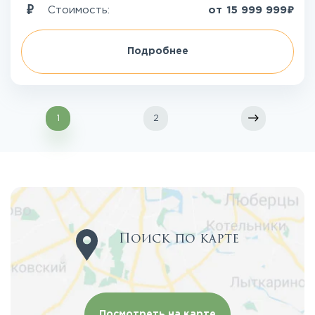
₽
Стоимость:
от
15 999 999
Подробнее
1
2
Поиск по карте
Посмотреть на карте