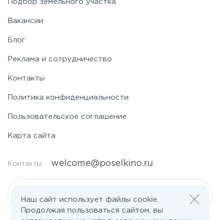
Подбор земельного участка
Вакансии
Фряновское
Блог
Щелковское
Реклама и сотрудничество
Контакты
Ярославское
Политика конфиденциальности
Пользовательское соглашение
Карта сайта
welcome@poselkino.ru
Контакты:
Написать нам
Наш сайт использует файлы cookie.
Продолжая пользоваться сайтом, вы