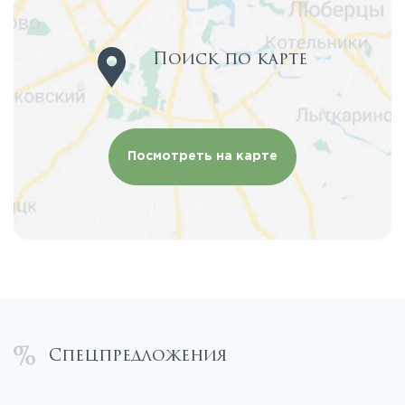
Поиск по карте
Посмотреть на карте
Спецпредложения