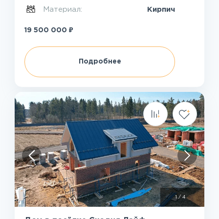
Материал:
Кирпич
₽
19 500 000
Подробнее
1
/
4