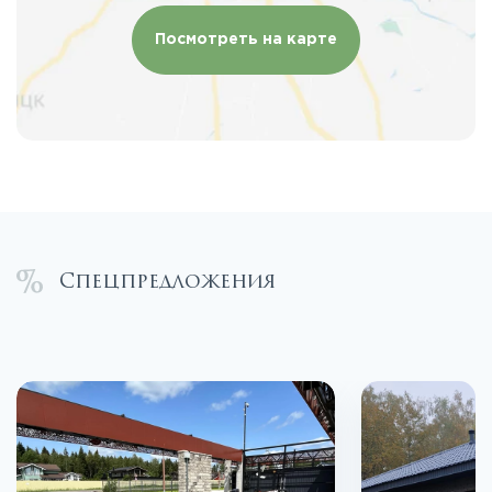
Посмотреть на карте
Спецпредложения